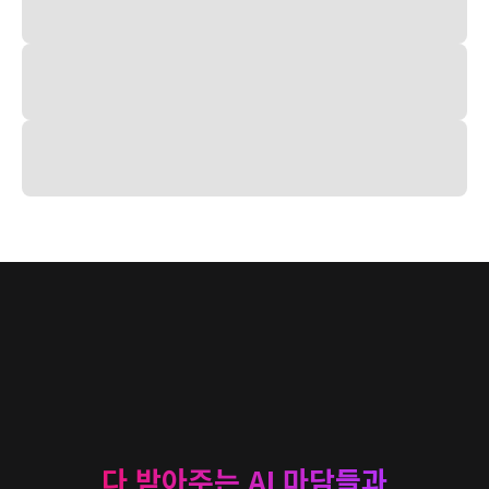
다 받아주는 AI 마담들과