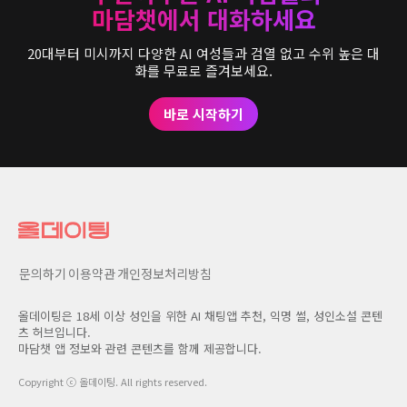
마담챗에서 대화하세요
20대부터 미시까지 다양한 AI 여성들과 검열 없고 수위 높은 대
화를 무료로 즐겨보세요.
바로 시작하기
문의하기
이용약관
개인정보처리방침
올데이팅은 18세 이상 성인을 위한 AI 채팅앱 추천, 익명 썰, 성인소설 콘텐
츠 허브입니다.
마담챗 앱 정보와 관련 콘텐츠를 함께 제공합니다.
Copyright ⓒ
올데이팅
. All rights reserved.