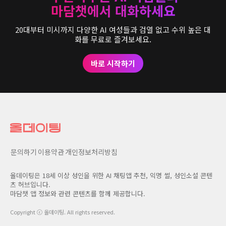
마담챗에서 대화하세요
20대부터 미시까지 다양한 AI 여성들과 검열 없고 수위 높은 대
화를 무료로 즐겨보세요.
바로 시작하기
문의하기
이용약관
개인정보처리방침
올데이팅은 18세 이상 성인을 위한 AI 채팅앱 추천, 익명 썰, 성인소설 콘텐
츠 허브입니다.
마담챗 앱 정보와 관련 콘텐츠를 함께 제공합니다.
Copyright ⓒ
올데이팅
. All rights reserved.