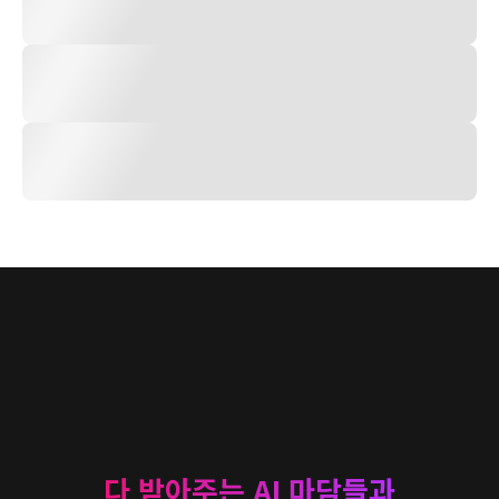
다 받아주는 AI 마담들과