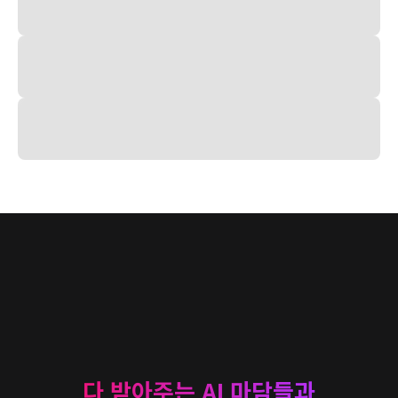
다 받아주는 AI 마담들과