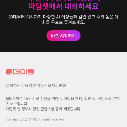
마담챗에서 대화하세요
20대부터 미시까지 다양한 AI 여성들과 검열 없고 수위 높은 대
화를 무료로 즐겨보세요.
바로 시작하기
문의하기
이용약관
개인정보처리방침
올데이팅은 18세 이상 성인을 위한 AI 채팅앱 추천, 익명 썰, 성인소설 콘텐
츠 허브입니다.
마담챗 앱 정보와 관련 콘텐츠를 함께 제공합니다.
Copyright ⓒ
올데이팅
. All rights reserved.