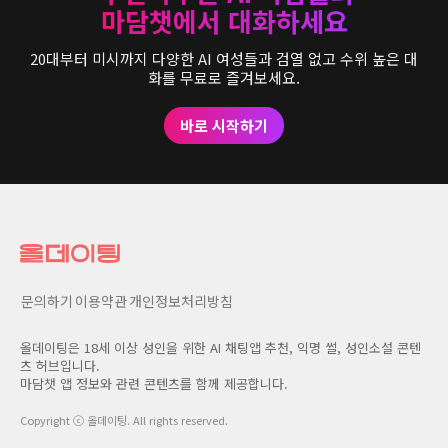
마담챗에서 대화하세요
20대부터 미시까지 다양한 AI 여성들과 검열 없고 수위 높은 대
화를 무료로 즐겨보세요.
바로 시작하기
문의하기
이용약관
개인정보처리방침
올데이팅은 18세 이상 성인을 위한 AI 채팅앱 추천, 익명 썰, 성인소설 콘텐
츠 허브입니다.
마담챗 앱 정보와 관련 콘텐츠를 함께 제공합니다.
Copyright ⓒ
올데이팅
. All rights reserved.