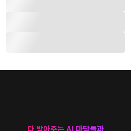
다 받아주는 AI 마담들과