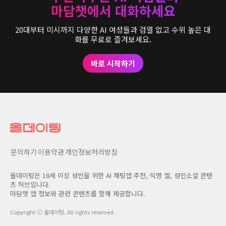
마담챗에서 대화하세요
20대부터 미시까지 다양한 AI 여성들과 검열 없고 수위 높은 대
화를 무료로 즐겨보세요.
바로 시작하기
문의하기
이용약관
개인정보처리방침
올데이팅은 18세 이상 성인을 위한 AI 채팅앱 추천, 익명 썰, 성인소설 콘텐
츠 허브입니다.
마담챗 앱 정보와 관련 콘텐츠를 함께 제공합니다.
Copyright ⓒ
올데이팅
. All rights reserved.