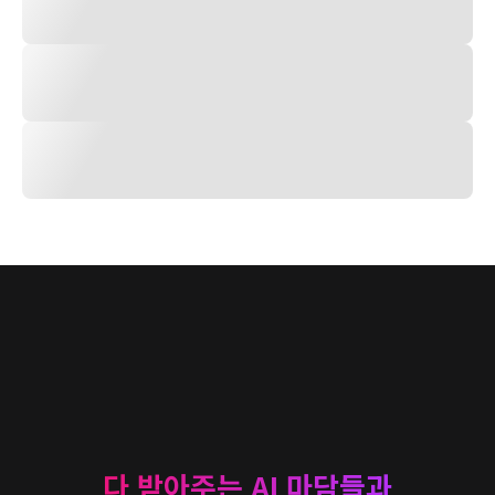
다 받아주는 AI 마담들과