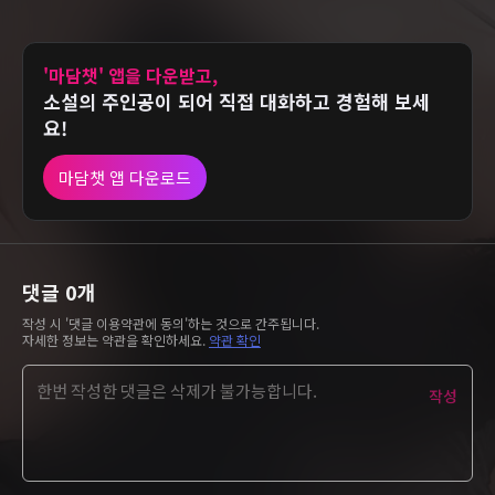
'마담챗' 앱을 다운받고,
소설의 주인공이 되어 직접 대화하고 경험해 보세
요!
마담챗 앱 다운로드
댓글
0
개
작성 시 '댓글 이용약관에 동의'하는 것으로 간주됩니다.
자세한 정보는 약관을 확인하세요.
약관 확인
작성