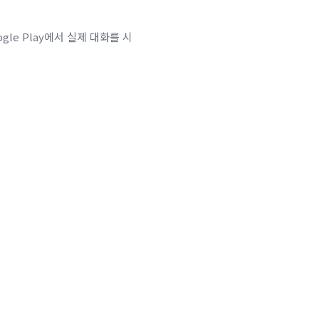
le Play에서 실제 대화를 시