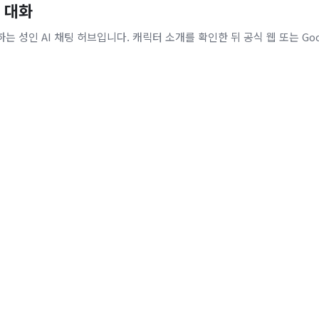
 대화
 성인 AI 채팅 허브입니다. 캐릭터 소개를 확인한 뒤 공식 웹 또는 Goog